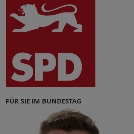
FÜR SIE IM BUNDESTAG