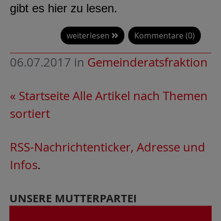
gibt es hier zu lesen.
weiterlesen
Kommentare (0)
06.07.2017
in
Gemeinderatsfraktion
« Startseite
Alle Artikel nach Themen
sortiert
RSS-Nachrichtenticker, Adresse und
Infos
.
UNSERE MUTTERPARTEI