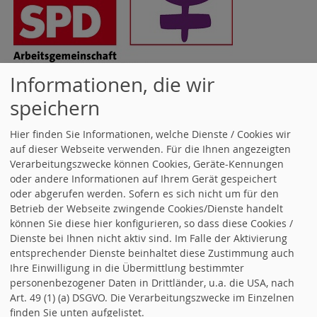
Informationen, die wir
speichern
JETZT MITGLIED WERDEN!
Hier finden Sie Informationen, welche Dienste / Cookies wir
auf dieser Webseite verwenden. Für die Ihnen angezeigten
Verarbeitungszwecke können Cookies, Geräte-Kennungen
oder andere Informationen auf Ihrem Gerät gespeichert
oder abgerufen werden. Sofern es sich nicht um für den
Betrieb der Webseite zwingende Cookies/Dienste handelt
können Sie diese hier konfigurieren, so dass diese Cookies /
Dienste bei Ihnen nicht aktiv sind. Im Falle der Aktivierung
entsprechender Dienste beinhaltet diese Zustimmung auch
Ihre Einwilligung in die Übermittlung bestimmter
personenbezogener Daten in Drittländer, u.a. die USA, nach
Art. 49 (1) (a) DSGVO. Die Verarbeitungszwecke im Einzelnen
finden Sie unten aufgelistet.