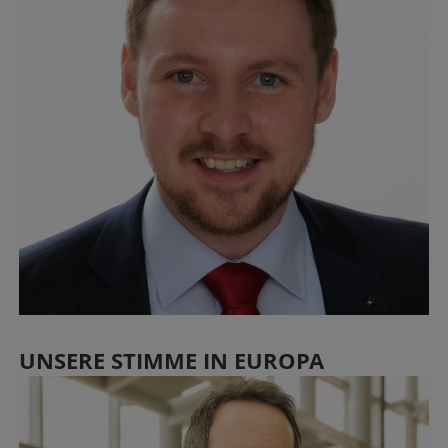
UNSERE STIMME IN EUROPA