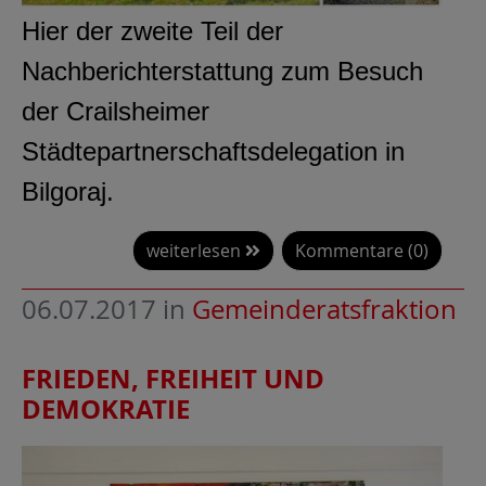
Hier der zweite Teil der
Nachberichterstattung zum Besuch
der Crailsheimer
Städtepartnerschaftsdelegation in
Bilgoraj.
weiterlesen
Kommentare (0)
06.07.2017
in
Gemeinderatsfraktion
FRIEDEN, FREIHEIT UND
DEMOKRATIE