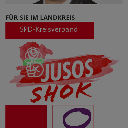
FÜR SIE IM LANDKREIS