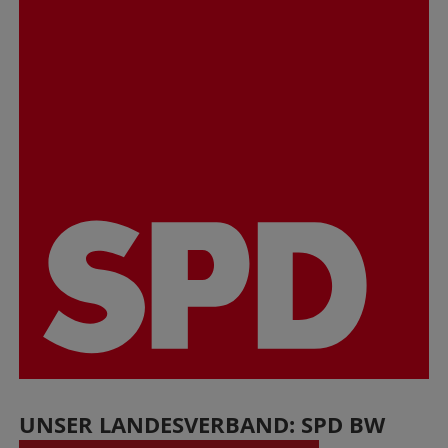
UNSER LANDESVERBAND: SPD BW