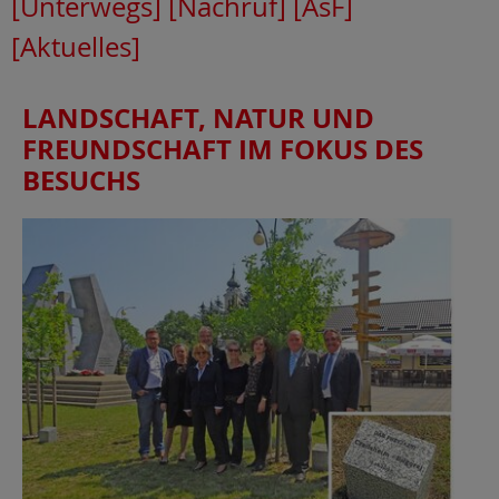
[Unterwegs]
[Nachruf]
[AsF]
[Aktuelles]
LANDSCHAFT, NATUR UND
FREUNDSCHAFT IM FOKUS DES
BESUCHS