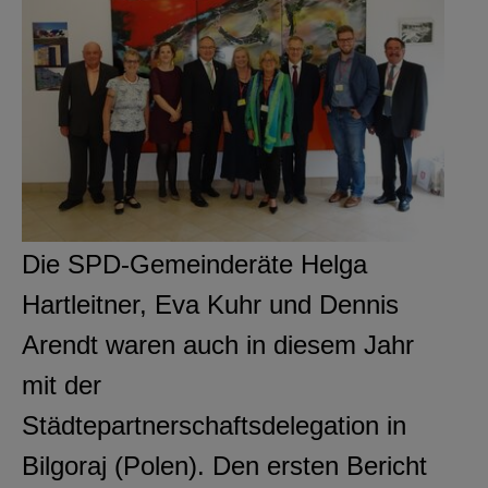
Die SPD-Gemeinderäte Helga
Hartleitner, Eva Kuhr und Dennis
Arendt waren auch in diesem Jahr
mit der
Städtepartnerschaftsdelegation in
Bilgoraj (Polen). Den ersten Bericht